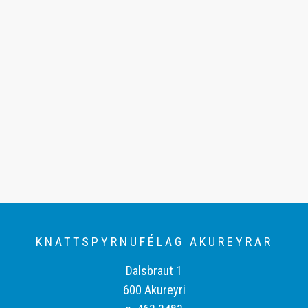
KNATTSPYRNUFÉLAG AKUREYRAR
Dalsbraut 1
600 Akureyri